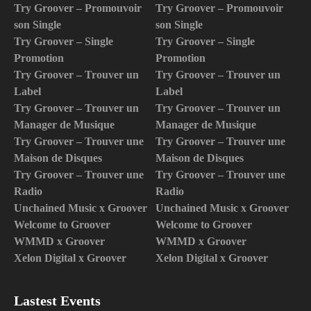
Try Groover – Promouvoir
Try Groover – Promouvoir
son Single
son Single
Try Groover – Single
Try Groover – Single
Promotion
Promotion
Try Groover – Trouver un
Try Groover – Trouver un
Label
Label
Try Groover – Trouver un
Try Groover – Trouver un
Manager de Musique
Manager de Musique
Try Groover – Trouver une
Try Groover – Trouver une
Maison de Disques
Maison de Disques
Try Groover – Trouver une
Try Groover – Trouver une
Radio
Radio
Unchained Music x Groover
Unchained Music x Groover
Welcome to Groover
Welcome to Groover
WMMD x Groover
WMMD x Groover
Xelon Digital x Groover
Xelon Digital x Groover
Lastest Events