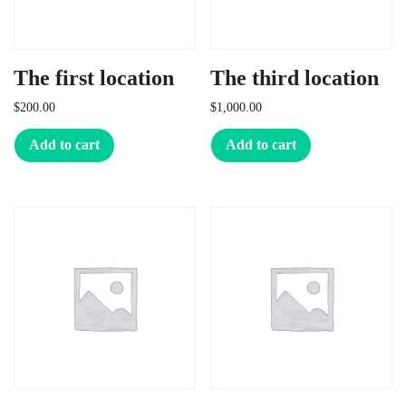
The first location
The third location
$
200.00
$
1,000.00
Add to cart
Add to cart