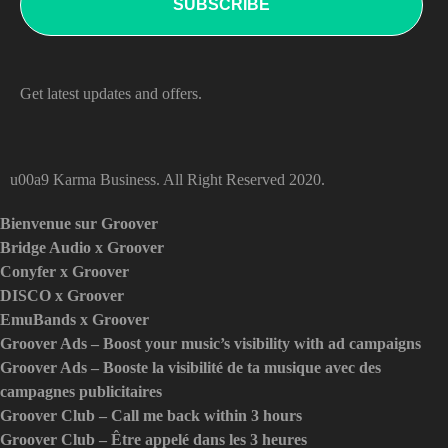
Get latest updates and offers.
u00a9 Karma Business. All Right Reserved 2020.
Bienvenue sur Groover
Bridge Audio x Groover
Conyfer x Groover
DISCO x Groover
EmuBands x Groover
Groover Ads – Boost your music’s visibility with ad campaigns
Groover Ads – Booste la visibilité de ta musique avec des
campagnes publicitaires
Groover Club – Call me back within 3 hours
Groover Club – Être appelé dans les 3 heures