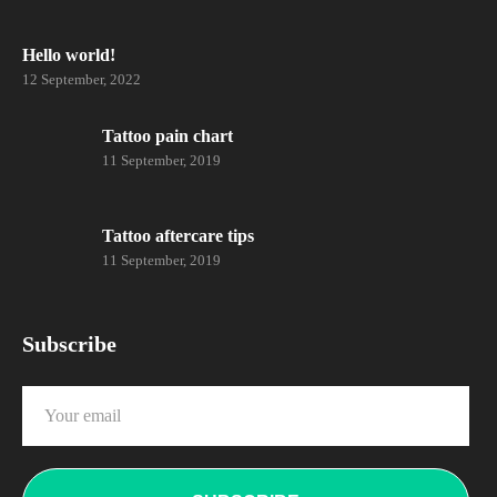
Hello world!
12 September, 2022
Tattoo pain chart
11 September, 2019
Tattoo aftercare tips
11 September, 2019
Subscribe