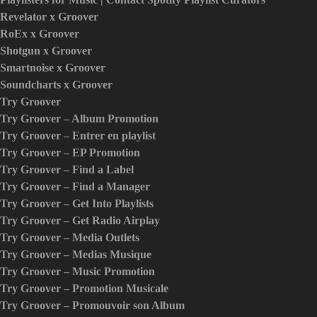
Revelator x Groover
RoEx x Groover
Shotgun x Groover
Smartnoise x Groover
Soundcharts x Groover
Try Groover
Try Groover – Album Promotion
Try Groover – Entrer en playlist
Try Groover – EP Promotion
Try Groover – Find a Label
Try Groover – Find a Manager
Try Groover – Get Into Playlists
Try Groover – Get Radio Airplay
Try Groover – Media Outlets
Try Groover – Medias Musique
Try Groover – Music Promotion
Try Groover – Promotion Musicale
Try Groover – Promouvoir son Album