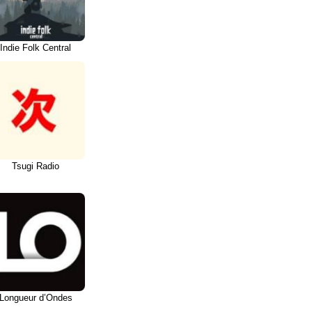
Indie Folk Central
Tsugi Radio
Longueur d’Ondes