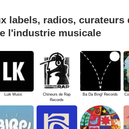
x labels, radios, curateurs d
e l'industrie musicale
Luik Music
Chineurs de Rap
Ba Da Bing! Records
Co
Records