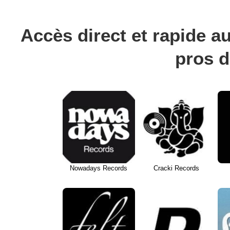
Accès direct et rapide au
pros d
Nowadays Records
Cracki Records