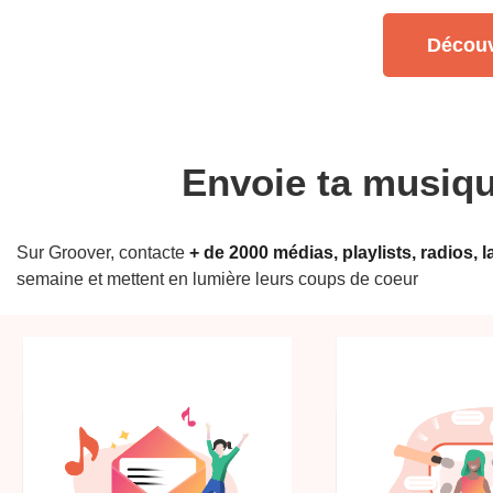
Découv
Envoie ta musique
Sur Groover, contacte
+ de 2000 médias, playlists, radios, 
semaine et mettent en lumière leurs coups de coeur