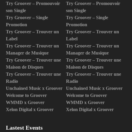
Try Groover – Promouvoir
Try Groover – Promouvoir
son Single
son Single
Try Groover – Single
Try Groover – Single
Promotion
Promotion
Try Groover – Trouver un
Try Groover – Trouver un
Label
Label
Try Groover – Trouver un
Try Groover – Trouver un
Manager de Musique
Manager de Musique
Try Groover – Trouver une
Try Groover – Trouver une
Maison de Disques
Maison de Disques
Try Groover – Trouver une
Try Groover – Trouver une
Radio
Radio
Unchained Music x Groover
Unchained Music x Groover
Welcome to Groover
Welcome to Groover
WMMD x Groover
WMMD x Groover
Xelon Digital x Groover
Xelon Digital x Groover
Lastest Events