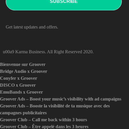
Get latest updates and offers.
u00a9 Karma Business. All Right Reserved 2020.
Bienvenue sur Groover
Bridge Audio x Groover
Conyfer x Groover
DISCO x Groover
EmuBands x Groover
Groover Ads – Boost your music’s visibility with ad campaigns
Groover Ads – Booste la visibilité de ta musique avec des
campagnes publicitaires
Groover Club – Call me back within 3 hours
Groover Club – Être appelé dans les 3 heures