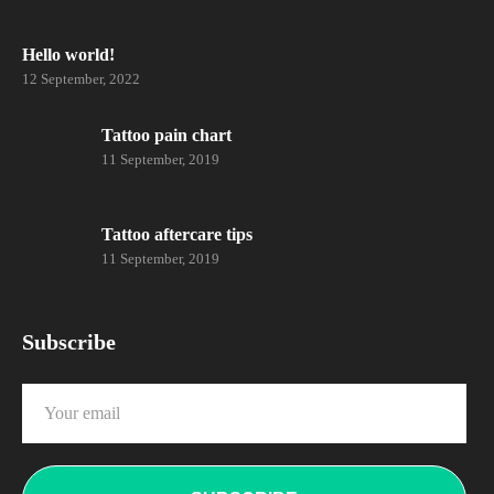
Hello world!
12 September, 2022
Tattoo pain chart
11 September, 2019
Tattoo aftercare tips
11 September, 2019
Subscribe