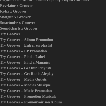
Revelator x Groover
RoEx x Groover
Shotgun x Groover
Smartnoise x Groover
Soundcharts x Groover
Try Groover
Try Groover – Album Promotion
Try Groover – Entrer en playlist
Try Groover – EP Promotion
Try Groover – Find a Label
Try Groover – Find a Manager
Try Groover – Get Into Playlists
Try Groover – Get Radio Airplay
Try Groover – Media Outlets
Try Groover – Medias Musique
Try Groover – Music Promotion
Try Groover – Promotion Musicale
Try Groover – Promouvoir son Album