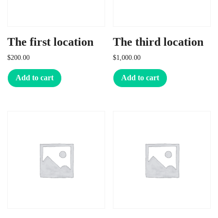
The first location
The third location
$
200.00
$
1,000.00
Add to cart
Add to cart