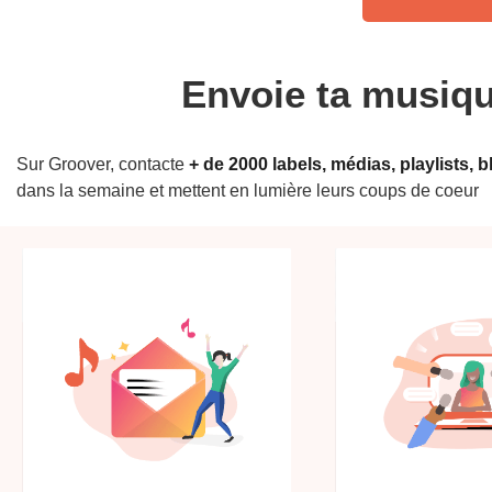
Envoie ta musique
Sur Groover, contacte
+ de 2000 labels, médias, playlists, 
dans la semaine et mettent en lumière leurs coups de coeur