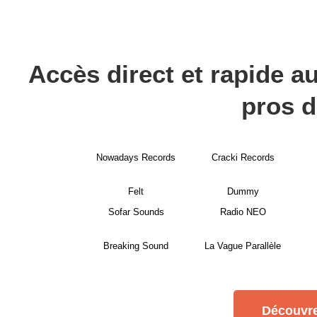
Accès direct et rapide au
pros d
Nowadays Records
Cracki Records
Felt
Dummy
Sofar Sounds
Radio NEO
Breaking Sound
La Vague Parallèle
Découvre