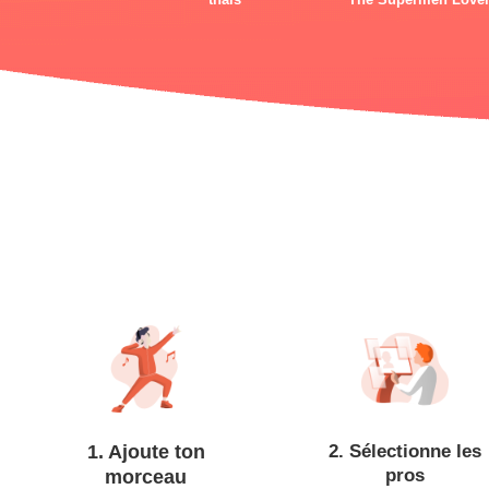
1. Ajoute ton
2. Sélectionne les
pros
morceau