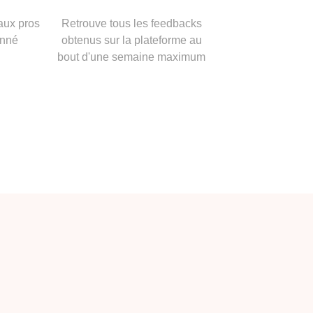
aux pros
Retrouve tous les feedbacks
onné
obtenus sur la plateforme au
bout d'une semaine maximum