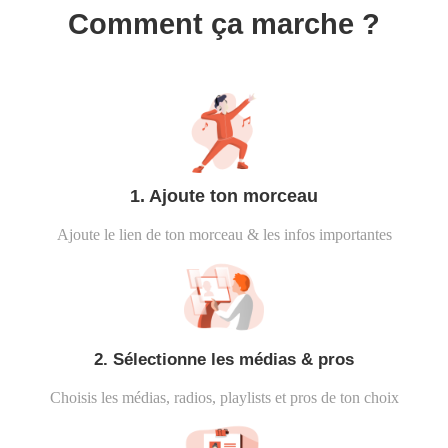
Comment ça marche ?
1. Ajoute ton morceau
Ajoute le lien de ton morceau & les infos importantes
2. Sélectionne les médias & pros
Choisis les médias, radios, playlists et pros de ton choix