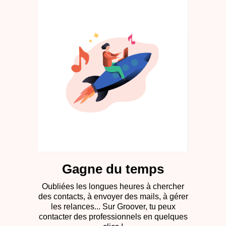
Gagne du temps
Oubliées les longues heures à chercher
des contacts, à envoyer des mails, à gérer
les relances... Sur Groover, tu peux
contacter des professionnels en quelques