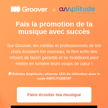
Fais la promotion de ta
musique avec succès
Sur Groover, les médias et professionnels de ton
choix écoutent ton morceau, te font enfin des
retours de façon garantie et se mobilisent pour
mettre en lumière leurs coups de cœur !
🎁 Artistes Amplitude, obtenez 15% de réduction avec le
code AMPLITUDEVIP
Faire écouter ma musique