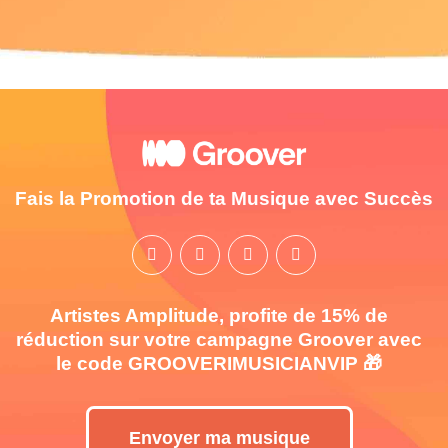
Fais la Promotion de ta Musique avec Succès
Artistes Amplitude, profite de 15% de
réduction sur votre campagne Groover avec
le code GROOVERIMUSICIANVIP 🎁
Envoyer ma musique