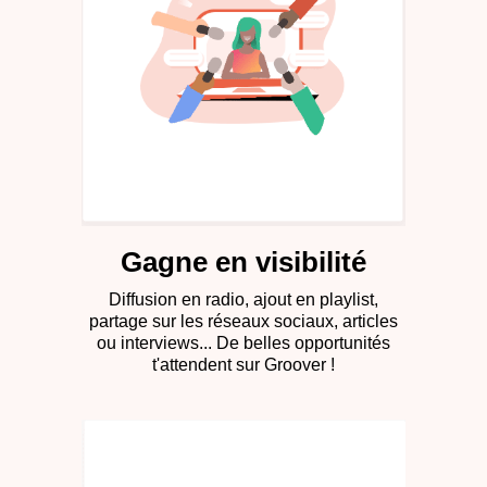
Gagne en visibilité
Diffusion en radio, ajout en playlist,
partage sur les réseaux sociaux, articles
ou interviews... De belles opportunités
t'attendent sur Groover !