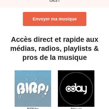
clics !
Envoyer ma musique
Accès direct et rapide aux
médias, radios, playlists &
pros de la musique