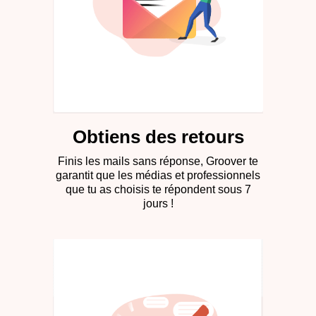
Obtiens des retours
Finis les mails sans réponse, Groover te
garantit que les médias et professionnels
que tu as choisis te répondent sous 7
jours !