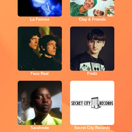
La Femme
Clay & Friends
Faux Real
Fredz
Sarahmée
Secret City Records