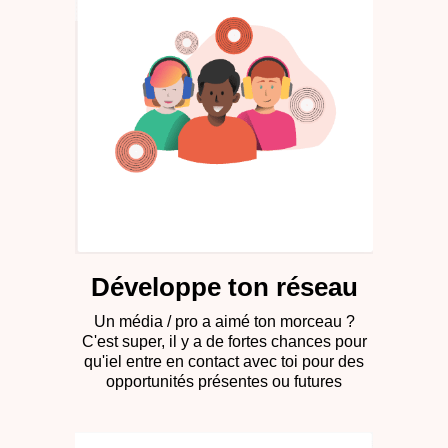
Développe ton réseau
Un média / pro a aimé ton morceau ?
C'est super, il y a de fortes chances pour
qu'iel entre en contact avec toi pour des
opportunités présentes ou futures