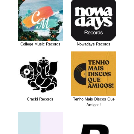
College Music Records
Nowadays Records
Cracki Records
Tenho Mais Discos Que
Amigos!