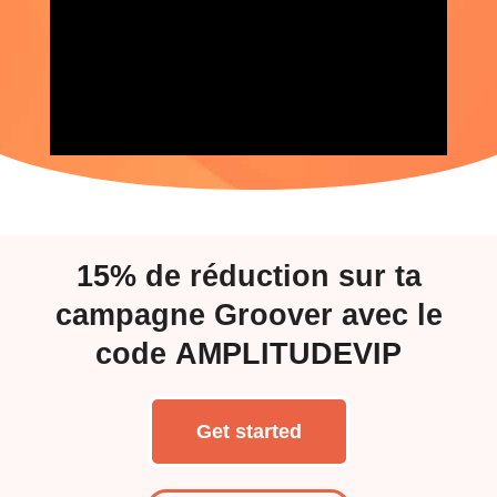
15%
de réduction sur ta
campagne Groover avec le
code
AMPLITUDEVIP
Get started