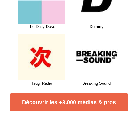
The Daily Dose
Dummy
Tsugi Radio
Breaking Sound
Découvrir les +3.000 médias & pros