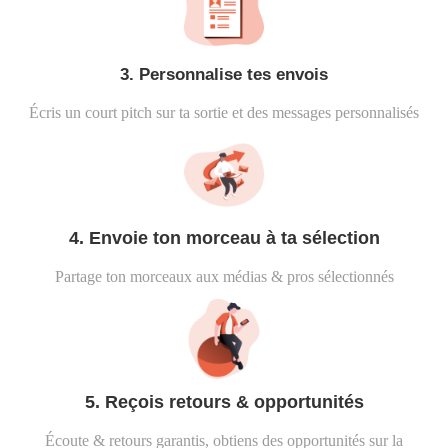
3. Personnalise tes envois
Écris un court pitch sur ta sortie et des messages personnalisés
4. Envoie ton morceau à ta sélection
Partage ton morceaux aux médias & pros sélectionnés
5. Reçois retours & opportunités
Écoute & retours garantis, obtiens des opportunités sur la