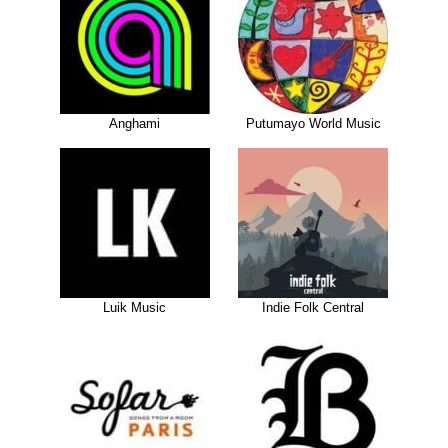
Anghami
Putumayo World Music
Luik Music
Indie Folk Central