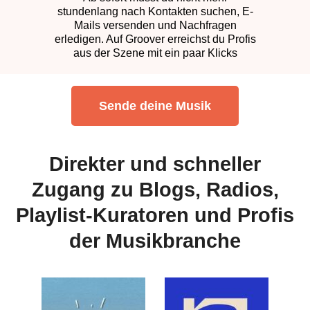
stundenlang nach Kontakten suchen, E-
Mails versenden und Nachfragen
erledigen. Auf Groover erreichst du Profis
aus der Szene mit ein paar Klicks
Sende deine Musik
Direkter und schneller
Zugang zu Blogs, Radios,
Playlist-Kuratoren und Profis
der Musikbranche