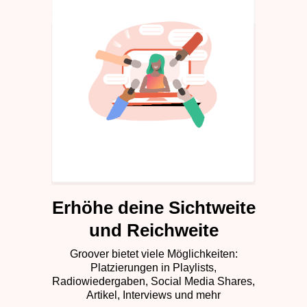
Erhöhe deine Sichtweite
und Reichweite
Groover bietet viele Möglichkeiten:
Platzierungen in Playlists,
Radiowiedergaben, Social Media Shares,
Artikel, Interviews und mehr