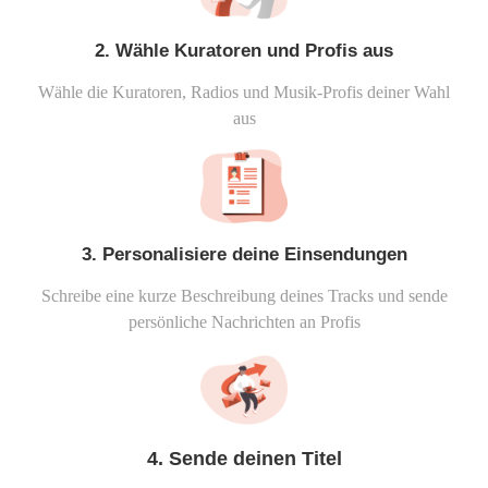
2. Wähle Kuratoren und Profis aus
Wähle die Kuratoren, Radios und Musik-Profis deiner Wahl
aus
3. Personalisiere deine Einsendungen
Schreibe eine kurze Beschreibung deines Tracks und sende
persönliche Nachrichten an Profis
4. Sende deinen Titel