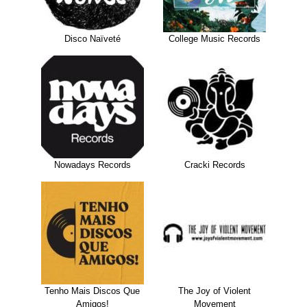
Disco Naïveté
College Music Records
Nowadays Records
Cracki Records
Tenho Mais Discos Que
The Joy of Violent
Amigos!
Movement