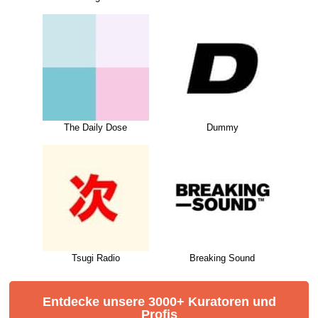
The Daily Dose
Dummy
Tsugi Radio
Breaking Sound
Entdecke unsere 3000+ Kuratoren und
Profis