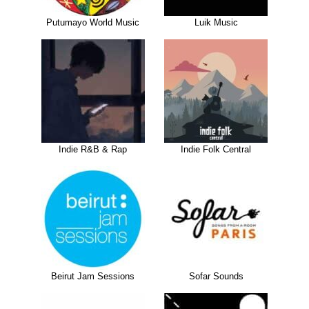
Putumayo World Music
Luik Music
Indie R&B & Rap
Indie Folk Central
Beirut Jam Sessions
Sofar Sounds