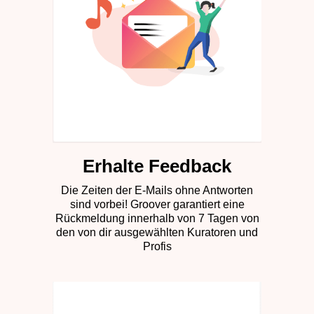
Erhalte Feedback
Die Zeiten der E-Mails ohne Antworten
sind vorbei! Groover garantiert eine
Rückmeldung innerhalb von 7 Tagen von
den von dir ausgewählten Kuratoren und
Profis