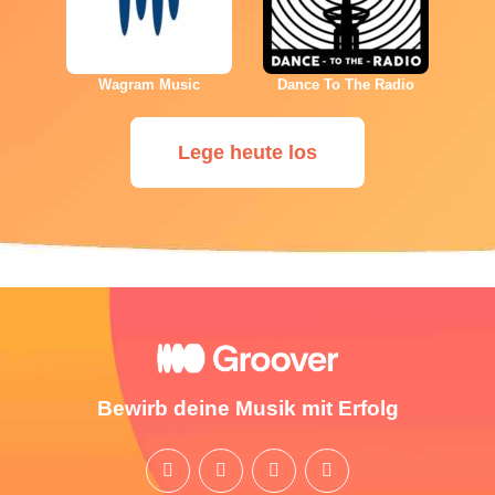
Wagram Music
Dance To The Radio
Lege heute los
Bewirb deine Musik mit Erfolg