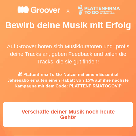
Bewirb deine Musik mit Erfolg
Auf Groover hören sich Musikkuratoren und -profis
deine Tracks an, geben Feedback und teilen die
Tracks, die sie gut finden!
🎁 Plattenfirma To Go-Nutzer mit einem Essential
Jahresabo erhalten einen Rabatt von 15% auf ihre nächste
Kampagne mit dem Code: PLATTENFIRMATOGOVIP
Verschaffe deiner Musik noch heute
Gehör