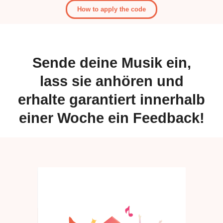
How to apply the code
Sende deine Musik ein,
lass sie anhören und
erhalte garantiert innerhalb
einer Woche ein Feedback!