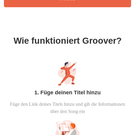
Wie funktioniert Groover?
1. Füge deinen Titel hinzu
Füge den Link deines Titels hinzu und gib die Informationen
über den Song ein