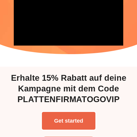
Erhalte
15%
Rabatt auf deine
Kampagne mit dem Code
PLATTENFIRMATOGOVIP
Get started