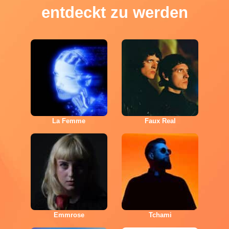
entdeckt zu werden
La Femme
Faux Real
Emmrose
Tchami