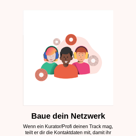
Baue dein Netzwerk
Wenn ein Kurator/Profi deinen Track mag,
teilt er dir die Kontaktdaten mit, damit ihr