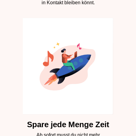
in Kontakt bleiben könnt.
Spare jede Menge Zeit
Ab sofort musst du nicht mehr