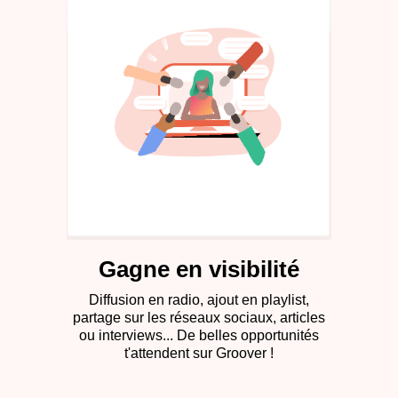
Gagne en visibilité​
Diffusion en radio, ajout en playlist,
partage sur les réseaux sociaux, articles
ou interviews... De belles opportunités
t'attendent sur Groover !​