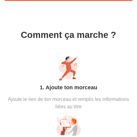
Comment ça marche ?
1. Ajoute ton morceau
Ajoute le lien de ton morceau et remplis les informations
liées au titre