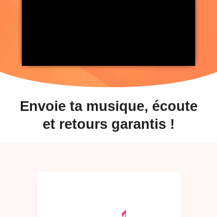
Envoie ta musique, écoute
et retours garantis !