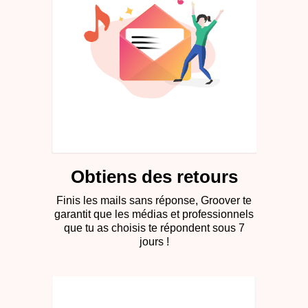
Obtiens des retours
Finis les mails sans réponse, Groover te
garantit que les médias et professionnels
que tu as choisis te répondent sous 7
jours !​