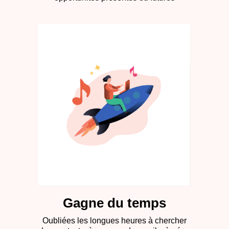
Gagne du temps​
Oubliées les longues heures à chercher