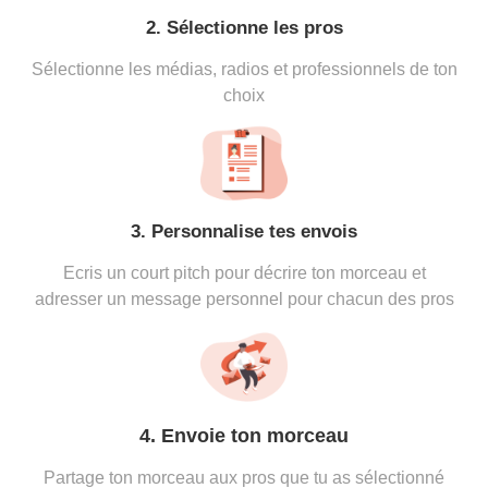
2. Sélectionne les pros
Sélectionne les médias, radios et professionnels de ton
choix
3. Personnalise tes envois
Ecris un court pitch pour décrire ton morceau et
adresser un message personnel pour chacun des pros
4. Envoie ton morceau
Partage ton morceau aux pros que tu as sélectionné