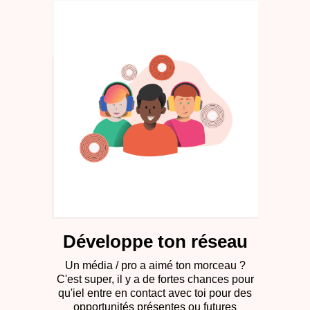
Développe ton réseau
Un média / pro a aimé ton morceau ?
C'est super, il y a de fortes chances pour
qu'iel entre en contact avec toi pour des
opportunités présentes ou futures