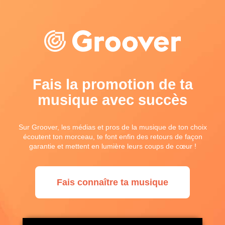
Fais la promotion de ta
musique avec succès
Sur Groover, les médias et pros de la musique de ton choix
écoutent ton morceau, te font enfin des retours de façon
garantie et mettent en lumière leurs coups de cœur !
Fais connaître ta musique