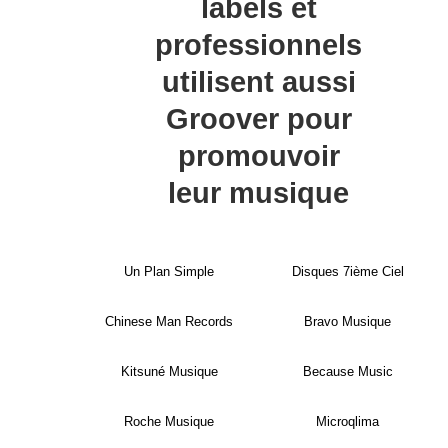
labels et
professionnels
utilisent aussi
Groover pour
promouvoir
leur musique
Un Plan Simple
Disques 7ième Ciel
Chinese Man Records
Bravo Musique
Kitsuné Musique
Because Music
Roche Musique
Microqlima